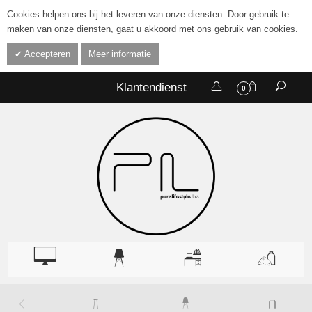
Cookies helpen ons bij het leveren van onze diensten. Door gebruik te
maken van onze diensten, gaat u akkoord met ons gebruik van cookies.
Accepteren
Meer informatie
Klantendienst
0