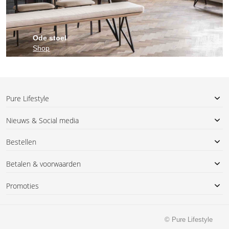
Ode stoel
Shop
Pure Lifestyle
Nieuws & Social media
Bestellen
Betalen & voorwaarden
Promoties
© Pure Lifestyle