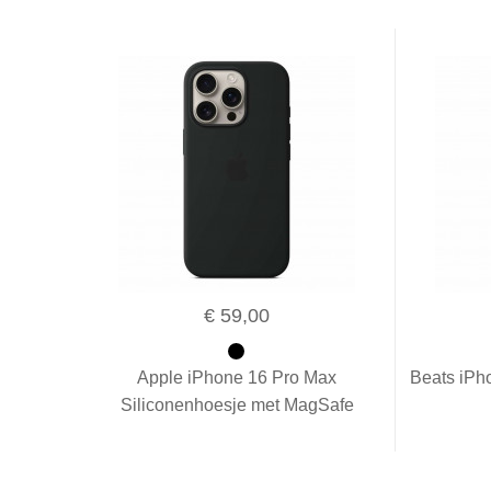
€ 59,00
Apple iPhone 16 Pro Max
Beats iPh
Siliconenhoesje met MagSafe