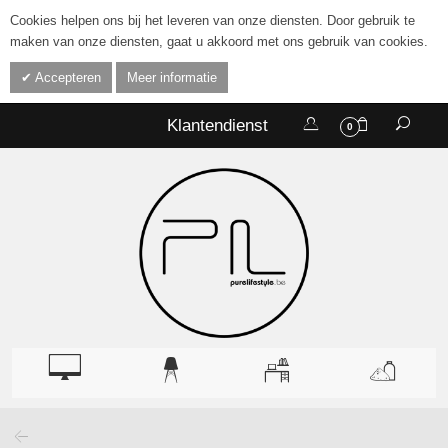
Cookies helpen ons bij het leveren van onze diensten. Door gebruik te
maken van onze diensten, gaat u akkoord met ons gebruik van cookies.
Accepteren
Meer informatie
Klantendienst
0