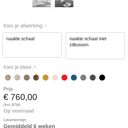
Kies je afwerking:
naakte schaal
naakte schaal met
zitkussen
Kies je kleur:
Prijs
€ 760,00
(Incl. BTW)
Op voorraad
Levertermijn,
Gemiddeld 6 weken