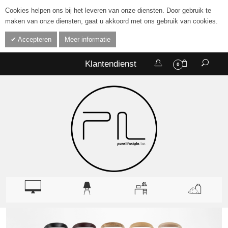
Cookies helpen ons bij het leveren van onze diensten. Door gebruik te
maken van onze diensten, gaat u akkoord met ons gebruik van cookies.
Accepteren
Meer informatie
Klantendienst
0