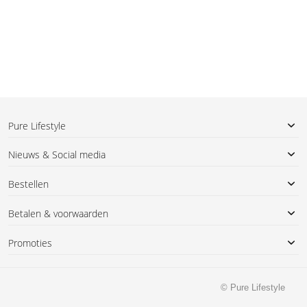
Pure Lifestyle
Nieuws & Social media
Bestellen
Betalen & voorwaarden
Promoties
© Pure Lifestyle