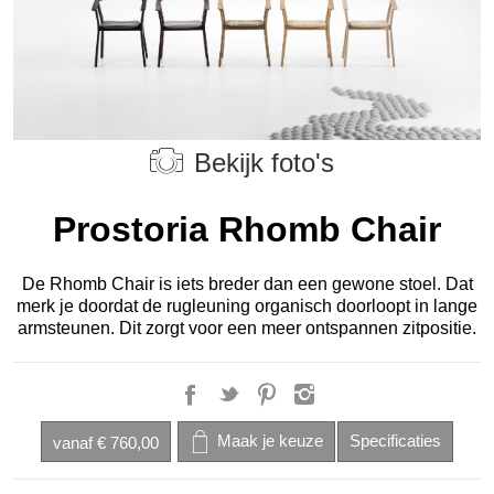
Bekijk foto's
Prostoria Rhomb Chair
De Rhomb Chair is iets breder dan een gewone stoel. Dat
merk je doordat de rugleuning organisch doorloopt in lange
armsteunen. Dit zorgt voor een meer ontspannen zitpositie.
vanaf
€ 760,00