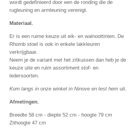
wordt gedefinieerd door een de ronding die de
rugleuning en armleuning verenigt.
Materiaal.
Er is een ruime keuze uit eik- en walnoottinten. De
Rhomb stoel is ook in enkele lakkleuren
verkrijgbaar.
Neem je de variant met het zitkussen dan heb je de
keuze uite en ruim assortiment stof- en
ledersoorten.
Kom langs in onze winkel in Ninove en test hem
uit.
Afmetingen.
Breedte 58 cm - diepte 52 cm - hoogte 79 cm
Zithoogte 47 cm