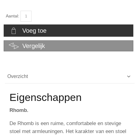
Aantal:
Voeg toe
Vergelijk
Overzicht
Eigenschappen
Rhomb.
De Rhomb is een ruime, comfortabele en stevige
stoel met armleuningen. Het karakter van een stoel