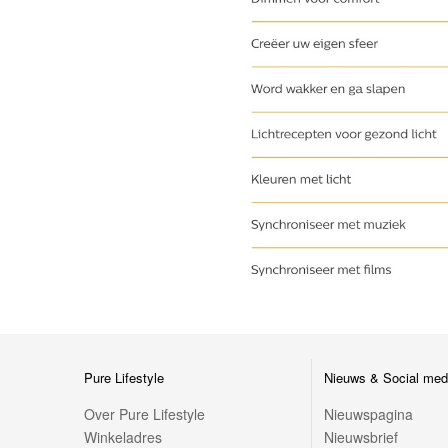
Pure Lifestyle
Nieuws & Social med
Over Pure Lifestyle
Nieuwspagina
Winkeladres
Nieuwsbrief