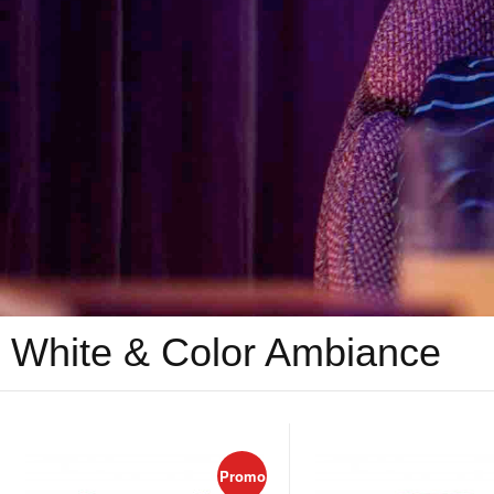
White & Color Ambiance
Promo