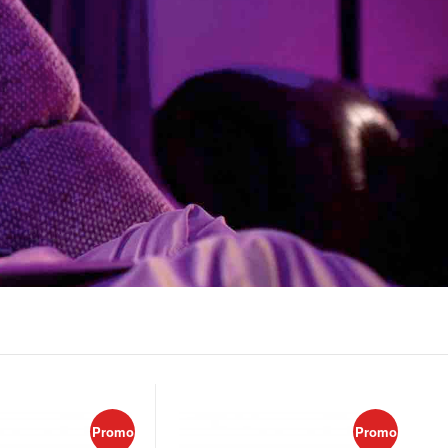
Promo
Promo