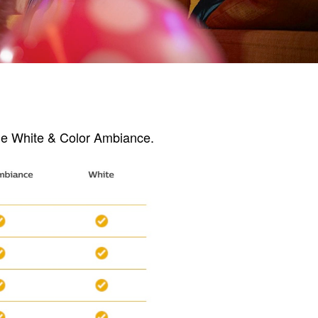
ue White & Color Ambiance.