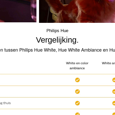
Philips Hue
Vergelijking.
nten tussen Philips Hue White, Hue White Ambiance en H