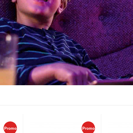
Promo
Promo