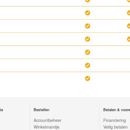
ia
Bestellen
Betalen & voor
Accountbeheer
Financiering
Winkelmandje
Veilig betalen