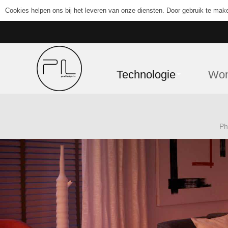
Cookies helpen ons bij het leveren van onze diensten. Door gebruik te mak
Technologie
Wo
Ph