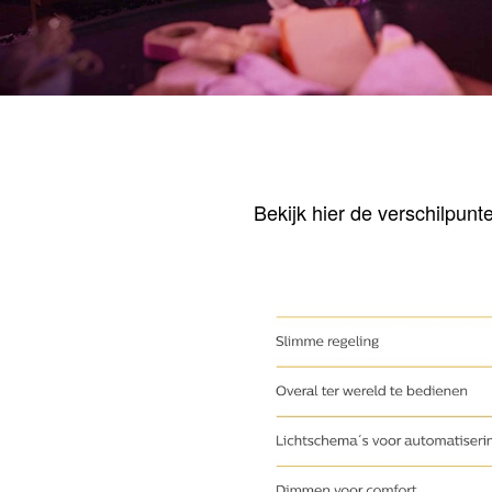
Bekijk hier de verschilpu