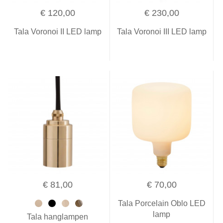
€ 120,00
€ 230,00
Tala Voronoi II LED lamp
Tala Voronoi III LED lamp
€ 81,00
€ 70,00
Tala Porcelain Oblo LED
lamp
Tala hanglampen