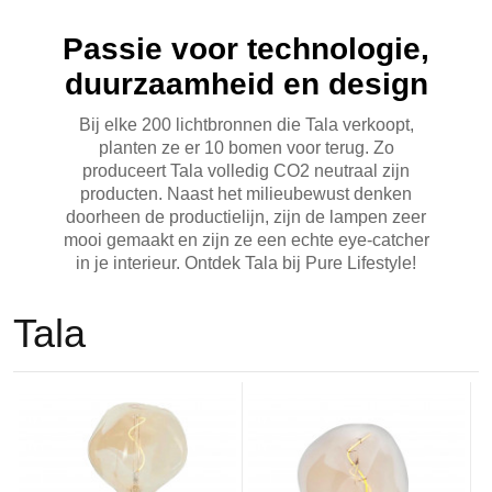
Passie voor technologie,
duurzaamheid en design
Bij elke 200 lichtbronnen die Tala verkoopt,
planten ze er 10 bomen voor terug. Zo
produceert Tala volledig CO2 neutraal zijn
producten. Naast het milieubewust denken
doorheen de productielijn, zijn de lampen zeer
mooi gemaakt en zijn ze een echte eye-catcher
in je interieur. Ontdek Tala bij Pure Lifestyle!
Tala