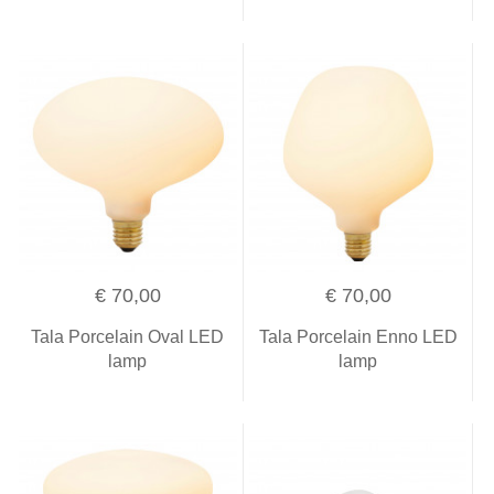
€ 70,00
€ 70,00
Tala Porcelain Oval LED
Tala Porcelain Enno LED
lamp
lamp