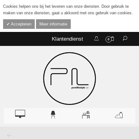
Cookies helpen ons bij het leveren van onze diensten. Door gebruik te
maken van onze diensten, gaat u akkoord met ons gebruik van cookies.
Accepteren
Meer informatie
Klantendienst
0