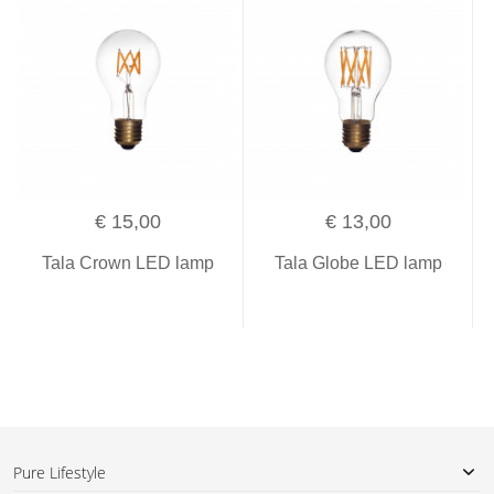
€ 15,00
€ 13,00
Tala Crown LED lamp
Tala Globe LED lamp
Pure Lifestyle