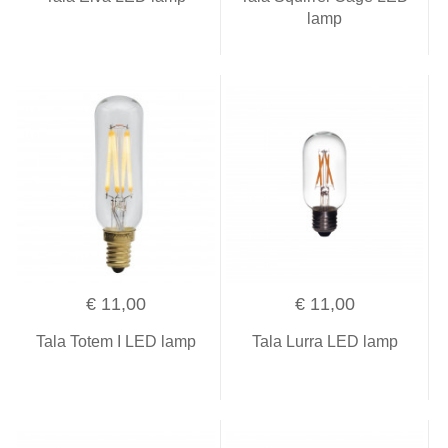
lamp
€ 11,00
€ 11,00
Tala Totem I LED lamp
Tala Lurra LED lamp