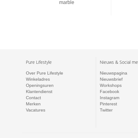
marble
Pure Lifestyle
Nieuws & Social me
Over Pure Lifestyle
Nieuwspagina
Winkeladres
Nieuwsbrief
Openingsuren
Workshops
Klantendienst
Facebook
Contact
Instagram
Merken
Pinterest
Vacatures
Twitter