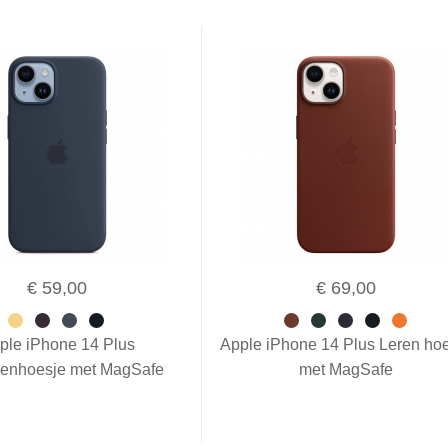
€ 59,00
€ 69,00
ple iPhone 14 Plus
Apple iPhone 14 Plus Leren ho
nenhoesje met MagSafe
met MagSafe