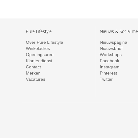
Pure Lifestyle
Nieuws & Social me
Over Pure Lifestyle
Nieuwspagina
Winkeladres
Nieuwsbrief
Openingsuren
Workshops
Klantendienst
Facebook
Contact
Instagram
Merken
Pinterest
Vacatures
Twitter