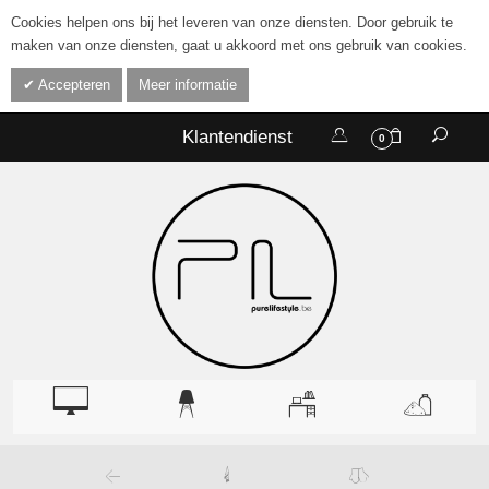
Cookies helpen ons bij het leveren van onze diensten. Door gebruik te
maken van onze diensten, gaat u akkoord met ons gebruik van cookies.
Accepteren
Meer informatie
Klantendienst
0