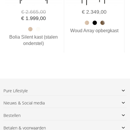
€ 2.665,00
€ 2.349,00
€ 1.999,00
Woud Array opbergkast
Bolia Silent kast (stalen
onderstel)
Pure Lifestyle
Nieuws & Social media
Bestellen
Betalen & voorwaarden