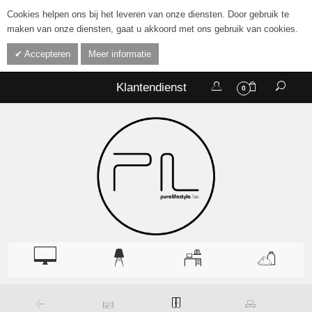
Cookies helpen ons bij het leveren van onze diensten. Door gebruik te
maken van onze diensten, gaat u akkoord met ons gebruik van cookies.
Accepteren
Meer informatie
Klantendienst
0