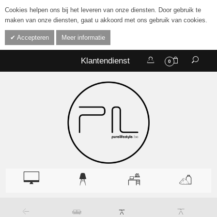
Cookies helpen ons bij het leveren van onze diensten. Door gebruik te
maken van onze diensten, gaat u akkoord met ons gebruik van cookies.
Accepteren
Meer informatie
Klantendienst
0