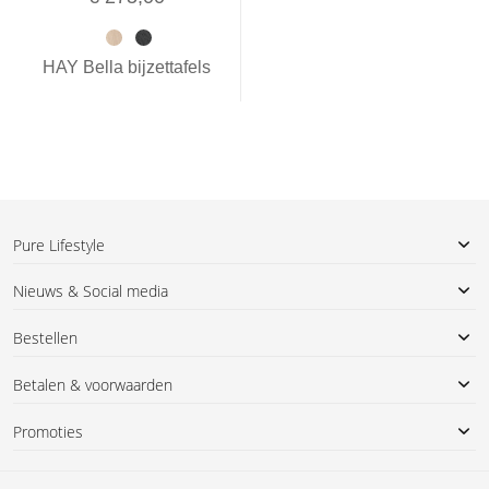
HAY Bella bijzettafels
Pure Lifestyle
Nieuws & Social media
Bestellen
Betalen & voorwaarden
Promoties