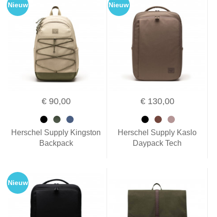
Nieuw
Nieuw
€ 90,00
€ 130,00
Herschel Supply Kingston
Herschel Supply Kaslo
Backpack
Daypack Tech
Nieuw