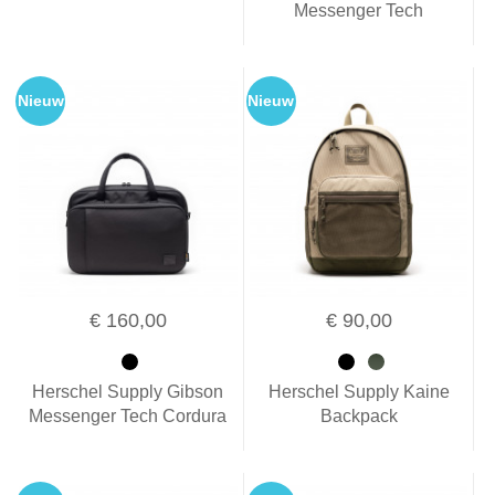
Messenger Tech
Nieuw
Nieuw
€ 160,00
€ 90,00
Herschel Supply Gibson
Herschel Supply Kaine
Messenger Tech Cordura
Backpack