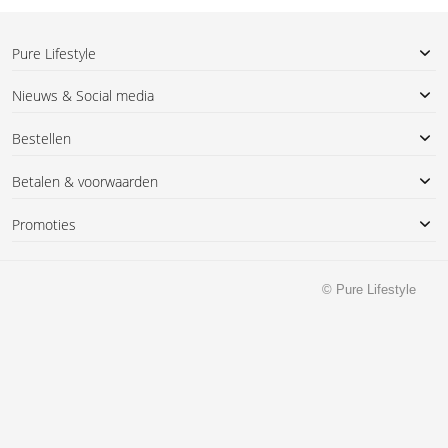
Pure Lifestyle
Nieuws & Social media
Bestellen
Betalen & voorwaarden
Promoties
© Pure Lifestyle