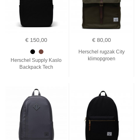
€ 150,00
€ 80,00
Herschel rugzak City
klimopgroen
Herschel Supply Kaslo
Backpack Tech