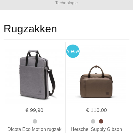
Technologie
Rugzakken
Nieuw
€ 99,90
€ 110,00
Dicota Eco Motion rugzak
Herschel Supply Gibson