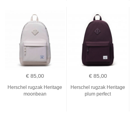
€ 85,00
€ 85,00
Herschel rugzak Heritage
Herschel rugzak Heritage
moonbean
plum perfect