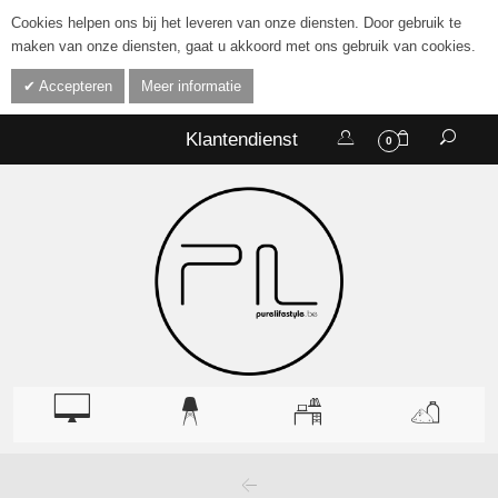
Cookies helpen ons bij het leveren van onze diensten. Door gebruik te
maken van onze diensten, gaat u akkoord met ons gebruik van cookies.
Accepteren
Meer informatie
Klantendienst
0