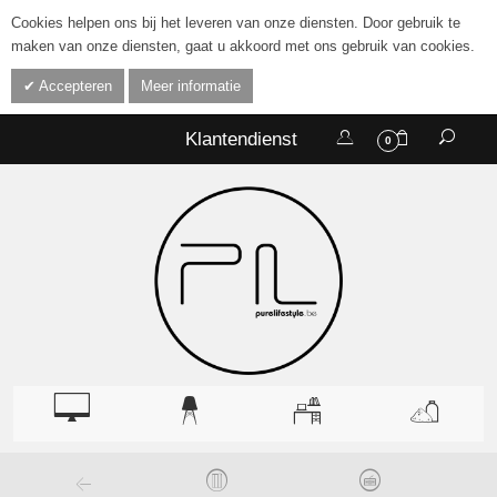
Cookies helpen ons bij het leveren van onze diensten. Door gebruik te
maken van onze diensten, gaat u akkoord met ons gebruik van cookies.
Accepteren
Meer informatie
Klantendienst
0