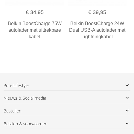
€ 34,95
€ 39,95
Belkin BoostCharge 75W
Belkin BoostCharge 24W
autolader met uittrekbare
Dual USB-A autolader met
kabel
Lightningkabel
Pure Lifestyle
Nieuws & Social media
Bestellen
Betalen & voorwaarden