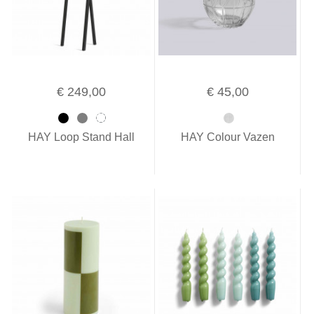
€ 249,00
€ 45,00
HAY Loop Stand Hall
HAY Colour Vazen