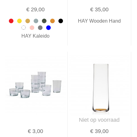
€ 29,00
€ 35,00
HAY Wooden Hand
HAY Kaleido
Niet op voorraad
€ 3,00
€ 39,00