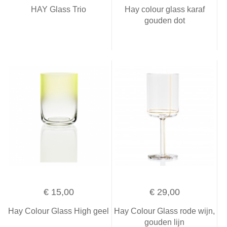
HAY Glass Trio
Hay colour glass karaf
gouden dot
€ 15,00
€ 29,00
Hay Colour Glass High geel
Hay Colour Glass rode wijn,
gouden lijn