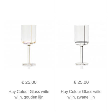
€ 25,00
€ 25,00
Hay Colour Glass witte
Hay Colour Glass witte
wijn, gouden lijn
wijn, zwarte lijn