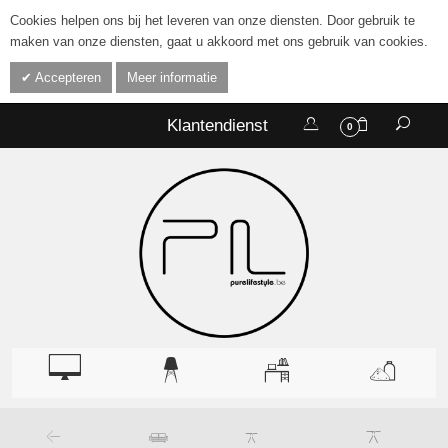
Cookies helpen ons bij het leveren van onze diensten. Door gebruik te
maken van onze diensten, gaat u akkoord met ons gebruik van cookies.
Accepteren
Meer informatie
Klantendienst
0