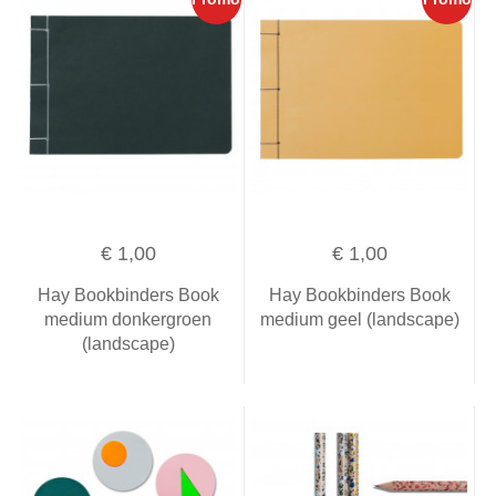
€ 1,00
€ 1,00
Hay Bookbinders Book
Hay Bookbinders Book
medium donkergroen
medium geel (landscape)
(landscape)