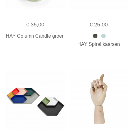
€ 35,00
€ 25,00
HAY Column Candle groen
HAY Spiral kaarsen