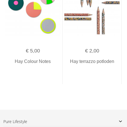
€ 5,00
€ 2,00
Hay Colour Notes
Hay terrazzo potloden
Pure Lifestyle