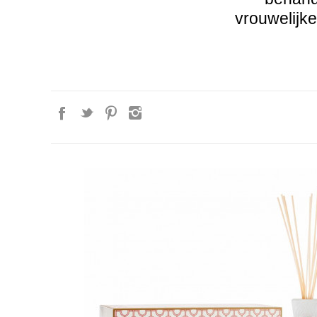
vrouwelijk