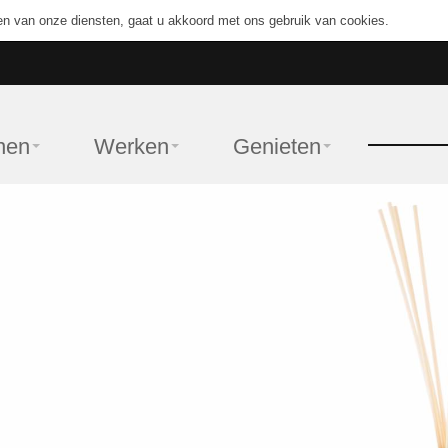
en van onze diensten, gaat u akkoord met ons gebruik van cookies.
nen
Werken
Genieten