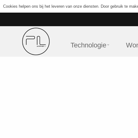
Cookies helpen ons bij het leveren van onze diensten. Door gebruik te mak
Technologie
Wo