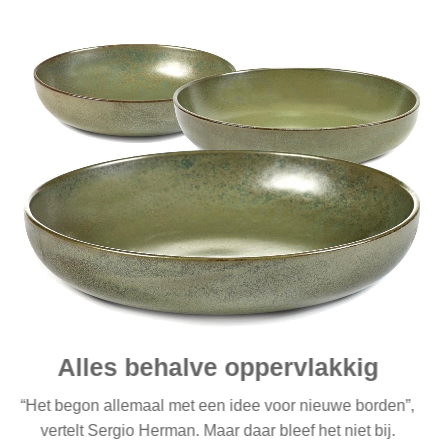
Alles behalve oppervlakkig
“Het begon allemaal met een idee voor nieuwe borden”,
vertelt Sergio Herman. Maar daar bleef het niet bij.