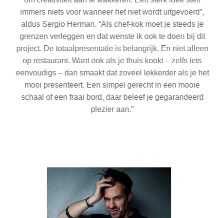
immers niets voor wanneer het niet wordt uitgevoerd”,
aldus Sergio Herman. “Als chef-kok moet je steeds je
grenzen verleggen en dat wenste ik ook te doen bij dit
project. De totaalpresentatie is belangrijk. En niet alleen
op restaurant. Want ook als je thuis kookt – zelfs iets
eenvoudigs – dan smaakt dat zoveel lekkerder als je het
mooi presenteert. Een simpel gerecht in een mooie
schaal of een fraai bord, daar beleef je gegarandeerd
plezier aan.”