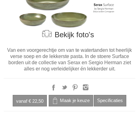
Bekijk foto's
Van een voorgerechtje om van te watertanden tot heerlijk
verse soep en de lekkerste pasta. In de stoere Surface
borden uit de collectie van Serax en Sergio Herman ziet
alles er nog verleidelijker én lekkerder uit.
vanaf
€ 22,50