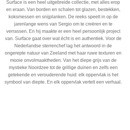
Surface is een heel uitgebreide collectie, met alles erop
en eraan. Van borden en schalen tot glazen, bestekken,
koksmessen en snijplanken. De reeks speelt in op de
jarenlange wens van Sergio om te creëren en te
verrassen. En hij maakte er een heel persoonlijk project
van. Surface gaat over wat écht is en authentiek. Voor de
Nederlandse sterrenchef lag het antwoord in de
ongerepte natuur van Zeeland met haar ruwe texturen en
mooie onvolmaaktheden. Van het diepe grijs van de
mystieke Noordzee tot de grillige duinen en zelfs een
getekende en verouderende huid: elk oppervlak is het
symbool van diepte. En elk oppervlak vertelt een verhaal.