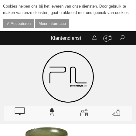
Cookies helpen ons bij het leveren van onze diensten. Door gebruik te
maken van onze diensten, gaat u akkoord met ons gebruik van cookies.
Accepteren
Meer informatie
Klantendienst
0