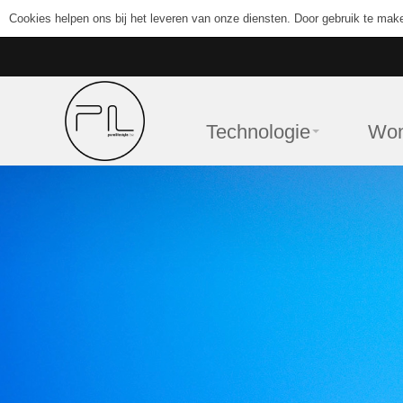
Cookies helpen ons bij het leveren van onze diensten. Door gebruik te mak
Technologie
Wo