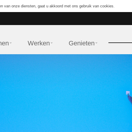
en van onze diensten, gaat u akkoord met ons gebruik van cookies.
nen
Werken
Genieten