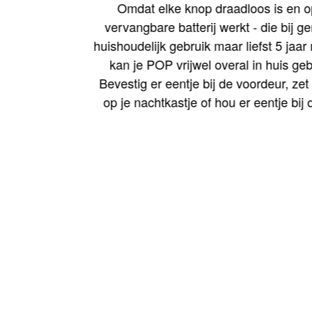
Omdat elke knop draadloos is en 
vervangbare batterij werkt - die bij 
huishoudelijk gebruik maar liefst 5 jaa
kan je POP vrijwel overal in huis ge
Bevestig er eentje bij de voordeur, ze
op je nachtkastje of hou er eentje bi