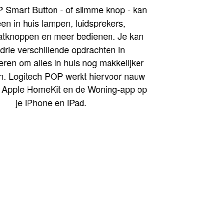
Smart Button - of slimme knop - kan
en in huis lampen, luidsprekers,
tknoppen en meer bedienen. Je kan
 drie verschillende opdrachten in
en om alles in huis nog makkelijker
n. Logitech POP werkt hiervoor nauw
Apple HomeKit en de Woning-app op
je iPhone en iPad.