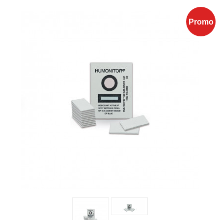
Promo