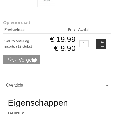
Op voorraad
Productnaam
Prijs
Aantal
€ 19,99
GoPro Anti-Fog
€ 9,90
inserts (12 stuks)
Vergelijk
Overzicht
Eigenschappen
Gebruik.