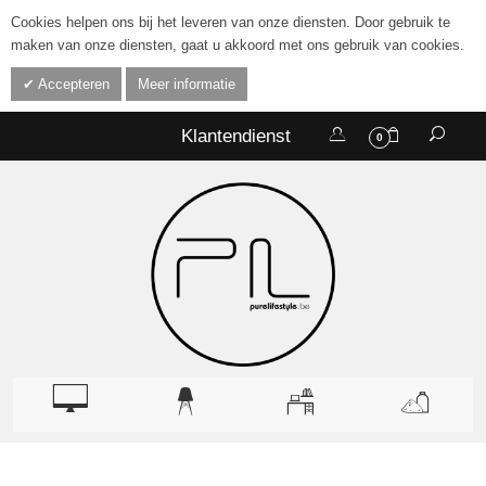
Cookies helpen ons bij het leveren van onze diensten. Door gebruik te
maken van onze diensten, gaat u akkoord met ons gebruik van cookies.
Accepteren
Meer informatie
Klantendienst
0