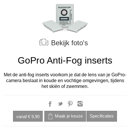
Bekijk foto's
GoPro Anti-Fog inserts
Met de anti-fog inserts voorkom je dat de lens van je GoPro-
camera beslaat in koude en vochtige omgevingen, tijdens
het skiën of zwemmen.
vanaf
€ 9,90