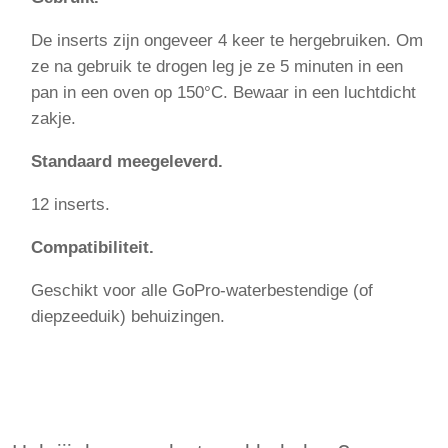
De inserts zijn ongeveer 4 keer te hergebruiken. Om
ze na gebruik te drogen leg je ze 5 minuten in een
pan in een oven op 150°C. Bewaar in een luchtdicht
zakje.
Standaard meegeleverd.
12 inserts.
Compatibiliteit.
Geschikt voor alle GoPro-waterbestendige (of
diepzeeduik) behuizingen.