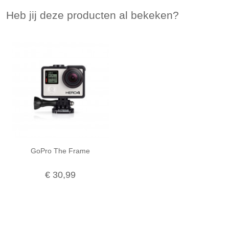
Heb jij deze producten al bekeken?
GoPro The Frame
€ 30,99