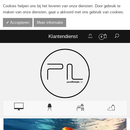
Cookies helpen ons bij het leveren van onze diensten. Door gebruik te
maken van onze diensten, gaat u akkoord met ons gebruik van cookies.
Accepteren
Meer informatie
Klantendienst
0