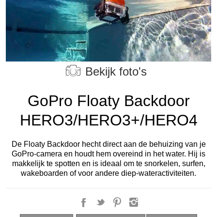
Bekijk foto's
GoPro Floaty Backdoor
HERO3/HERO3+/HERO4
De Floaty Backdoor hecht direct aan de behuizing van je
GoPro-camera en houdt hem overeind in het water. Hij is
makkelijk te spotten en is ideaal om te snorkelen, surfen,
wakeboarden of voor andere diep-wateractiviteiten.