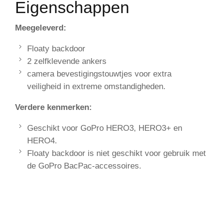
Eigenschappen
Meegeleverd:
Floaty backdoor
2 zelfklevende ankers
camera bevestigingstouwtjes voor extra
veiligheid in extreme omstandigheden.
Verdere kenmerken:
Geschikt voor GoPro HERO3, HERO3+ en
HERO4.
Floaty backdoor is niet geschikt voor gebruik met
de GoPro BacPac-accessoires.