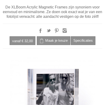
De XLBoom Acrylic Magnetic Frames zijn synoniem voor
eenvoud en minimalisme. Ze doen ook exact wat je van een
fotolijst verwacht: alle aandacht vestigen op de foto zélf!
vanaf
€ 32,00