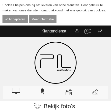
Cookies helpen ons bij het leveren van onze diensten. Door gebruik te
maken van onze diensten, gaat u akkoord met ons gebruik van cookies.
Accepteren
Meer informatie
Klantendienst
0
Bekijk foto's