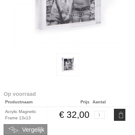
Op voorraad
Productnaam
Prijs
Aantal
Acrylic Magnetic
€ 32,00
Frame 13x13
Vergelijk