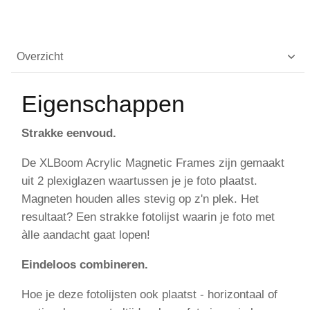
Overzicht
Eigenschappen
Strakke eenvoud.
De XLBoom Acrylic Magnetic Frames zijn gemaakt
uit 2 plexiglazen waartussen je je foto plaatst.
Magneten houden alles stevig op z'n plek. Het
resultaat? Een strakke fotolijst waarin je foto met
àlle aandacht gaat lopen!
Eindeloos combineren.
Hoe je deze fotolijsten ook plaatst - horizontaal of