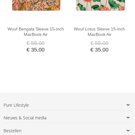
Wouf Bengala Sleeve 15-inch
Wouf Lotus Sleeve 15-inch
MacBook Air
MacBook Air
€ 55,00
€ 55,00
€ 35,00
€ 35,00
Pure Lifestyle
Nieuws & Social media
Bestellen