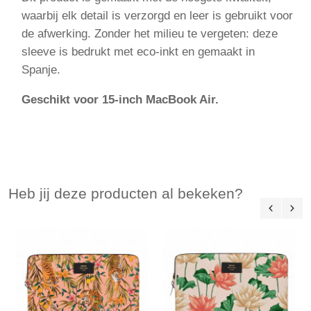
waarbij elk detail is verzorgd en leer is gebruikt voor
de afwerking. Zonder het milieu te vergeten: deze
sleeve is bedrukt met eco-inkt en gemaakt in
Spanje.
Geschikt voor 15-inch MacBook Air.
Heb jij deze producten al bekeken?