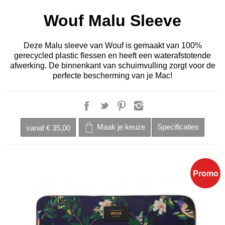
Wouf Malu Sleeve
Deze Malu sleeve van Wouf is gemaakt van 100%
gerecycled plastic flessen en heeft een waterafstotende
afwerking. De binnenkant van schuimvulling zorgt voor de
perfecte bescherming van je Mac!
vanaf
€ 35,00
Promo