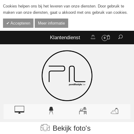
Cookies helpen ons bij het leveren van onze diensten. Door gebruik te
maken van onze diensten, gaat u akkoord met ons gebruik van cookies.
Accepteren
Meer informatie
Klantendienst
0
Bekijk foto's