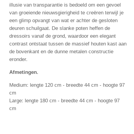
illusie van transparantie is bedoeld om een gevoel
van groeiende nieuwsgierigheid te creëren terwijl je
een glimp opvangt van wat er achter de gesloten
deuren schuilgaat. De slanke poten heffen de
dressoirs vanaf de grond, waardoor een elegant
contrast ontstaat tussen de massief houten kast aan
de bovenkant en de dunne metalen constructie
eronder.
Afmetingen.
Medium: lengte 120 cm - breedte 44 cm - hoogte 97
cm
Large: lengte 180 cm - breedte 44 cm - hoogte 97
cm