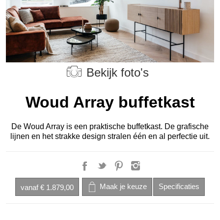
Bekijk foto's
Woud Array buffetkast
De Woud Array is een praktische buffetkast. De grafische
lijnen en het strakke design stralen één en al perfectie uit.
vanaf
€ 1.879,00