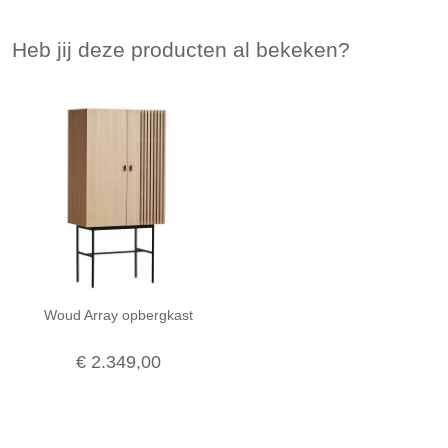
Heb jij deze producten al bekeken?
Woud Array opbergkast
€ 2.349,00