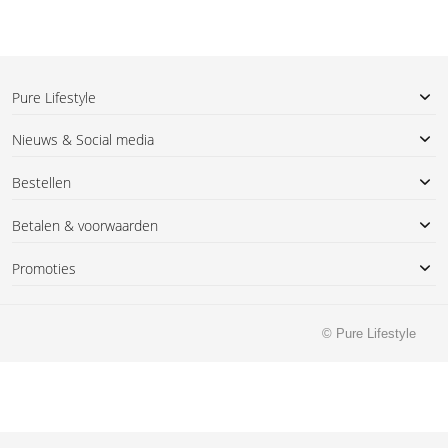
Pure Lifestyle
Nieuws & Social media
Bestellen
Betalen & voorwaarden
Promoties
© Pure Lifestyle