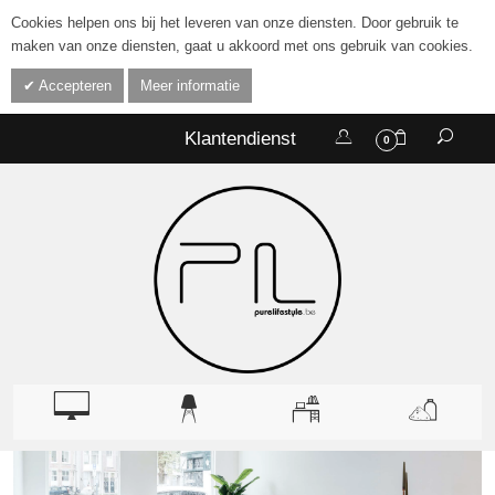
Cookies helpen ons bij het leveren van onze diensten. Door gebruik te
maken van onze diensten, gaat u akkoord met ons gebruik van cookies.
Accepteren
Meer informatie
Klantendienst
0