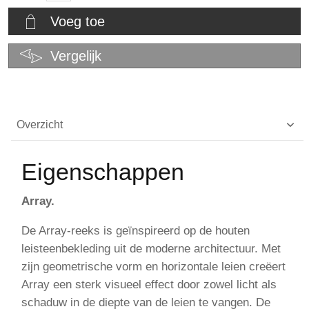
Voeg toe
Vergelijk
Overzicht
Eigenschappen
Array.
De Array-reeks is geïnspireerd op de houten
leisteenbekleding uit de moderne architectuur. Met
zijn geometrische vorm en horizontale leien creëert
Array een sterk visueel effect door zowel licht als
schaduw in de diepte van de leien te vangen. De