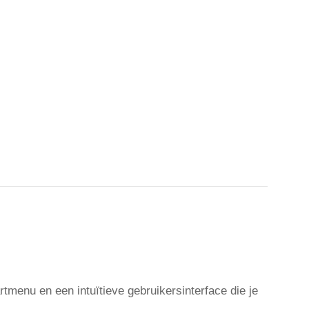
enu en een intuïtieve gebruikersinterface die je