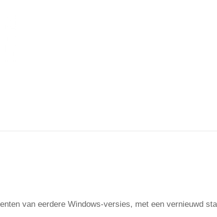
ten van eerdere Windows-versies, met een vernieuwd startm