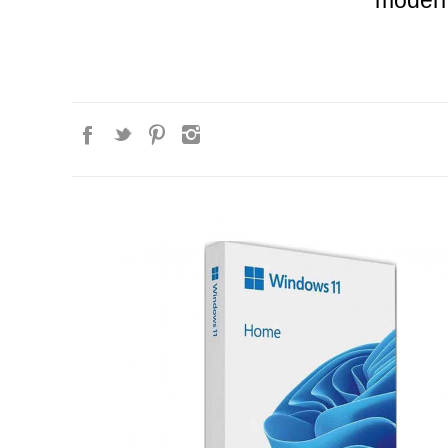
modern