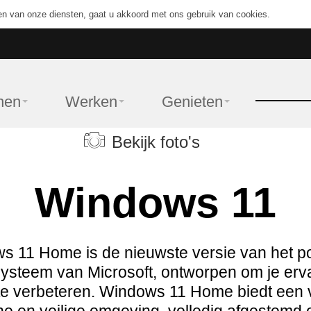
en van onze diensten, gaat u akkoord met ons gebruik van cookies.
nen
Werken
Genieten
Bekijk foto's
Windows 11
s 11 Home is de nieuwste versie van het po
ysteem van Microsoft, ontworpen om je erva
te verbeteren. Windows 11 Home biedt een 