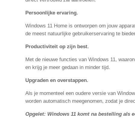
Persoonlijke ervaring.
Windows 11 Home is ontworpen om jouw apparate
de meest natuurlijke gebruikerservaring te biede
Productiviteit op zijn best.
Met de nieuwe functies van Windows 11, waaronde
en krijg je meer gedaan in minder tijd.
Upgraden en overstappen.
Als je momenteel een oudere versie van Window
worden automatisch meegenomen, zodat je direct
Opgelet: Windows 11 komt na bestelling als e