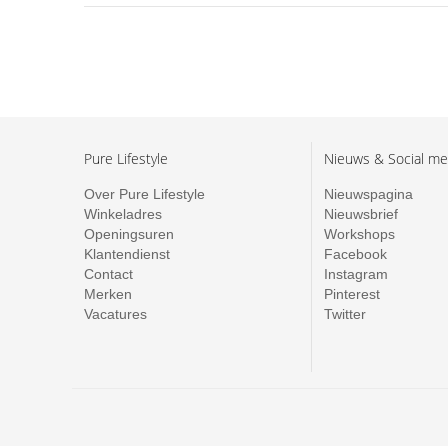
Pure Lifestyle
Nieuws & Social me
Over Pure Lifestyle
Nieuwspagina
Winkeladres
Nieuwsbrief
Openingsuren
Workshops
Klantendienst
Facebook
Contact
Instagram
Merken
Pinterest
Vacatures
Twitter