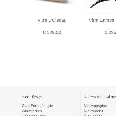
Vitra L'Oiseau
Vitra Eames 
€ 129,00
€ 235
Pure Lifestyle
Nieuws & Social me
Over Pure Lifestyle
Nieuwspagina
Winkeladres
Nieuwsbrief