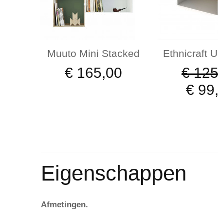
Muuto Mini Stacked
Ethnicraft 
€ 165,00
€ 125
€ 99
Eigenschappen
Afmetingen.