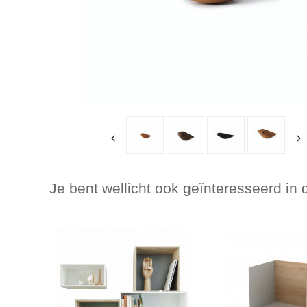
Je bent wellicht ook geïnteresseerd in