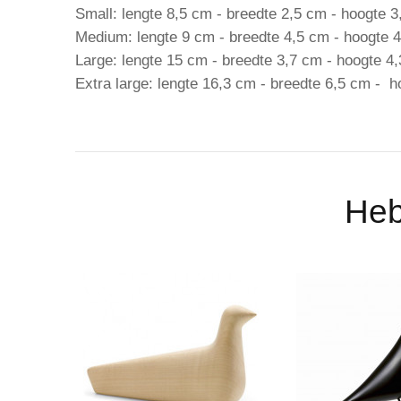
Small: lengte 8,5 cm - breedte 2,5 cm - hoogte 
Medium: lengte 9 cm - breedte 4,5 cm - hoogte 
Large: lengte 15 cm - breedte 3,7 cm - hoogte 4
Extra large: lengte 16,3 cm - breedte 6,5 cm - 
Heb