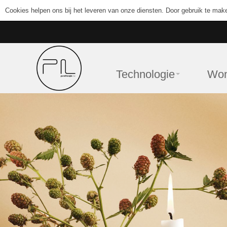
Cookies helpen ons bij het leveren van onze diensten. Door gebruik te mak
Technologie
Wo