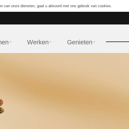
en van onze diensten, gaat u akkoord met ons gebruik van cookies.
nen
Werken
Genieten