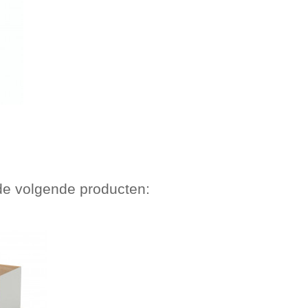
 de volgende producten: