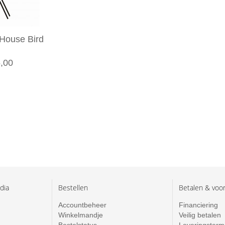
House Bird
,00
dia
Bestellen
Betalen & voo
Accountbeheer
Financiering
Winkelmandje
Veilig betalen