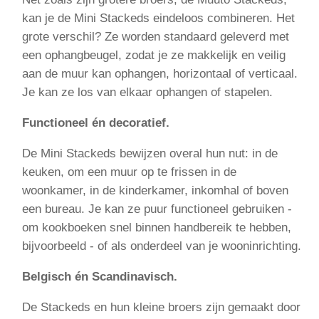
kan je de Mini Stackeds eindeloos combineren. Het
grote verschil? Ze worden standaard geleverd met
een ophangbeugel, zodat je ze makkelijk en veilig
aan de muur kan ophangen, horizontaal of verticaal.
Je kan ze los van elkaar ophangen of stapelen.
Functioneel én decoratief.
De Mini Stackeds bewijzen overal hun nut: in de
keuken, om een muur op te frissen in de
woonkamer, in de kinderkamer, inkomhal of boven
een bureau. Je kan ze puur functioneel gebruiken -
om kookboeken snel binnen handbereik te hebben,
bijvoorbeeld - of als onderdeel van je wooninrichting.
Belgisch én Scandinavisch.
De Stackeds en hun kleine broers zijn gemaakt door