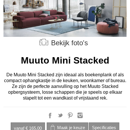
Bekijk foto's
Muuto Mini Stacked
De Muuto Mini Stacked zijn ideaal als boekenplank of als
compact ophangkastje in de keuken, woonkamer of bureau.
Ze zijn de perfecte aanvulling op het Muuto Stacked
opbergsysteem, losse schappen die je speels op elkaar
stapelt tot een wandkast of vrijstaand rek.
vanaf
€ 165,00