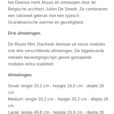
het Deense merk Muuto én ontworpen door de
Belgische architect Julien De Smedt. Ze combineren
een rationeel gebruik met een typisch
Scandinavische warmte en gezelligheid.
Drie afmetingen
.
De Muuto Mini Stackeds bestaan uit losse modules
met drie verschillende afmetingen. De bijgeleverde
metalen bevestigingsclips geven gestapelde
modules extra stabiliteit.
Afmetingen.
Small: lengte 33,2 cm - hoogte 16,6 cm - diepte 26
cm
Medium: lengte 33,2 cm - hoogte 33,2 cm - diepte 26
cm
Large: lengte 49,8 cm - hoogte 24,9 cm - diepte 26