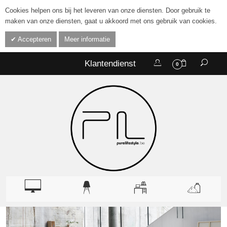
Cookies helpen ons bij het leveren van onze diensten. Door gebruik te
maken van onze diensten, gaat u akkoord met ons gebruik van cookies.
Accepteren
Meer informatie
Klantendienst
0