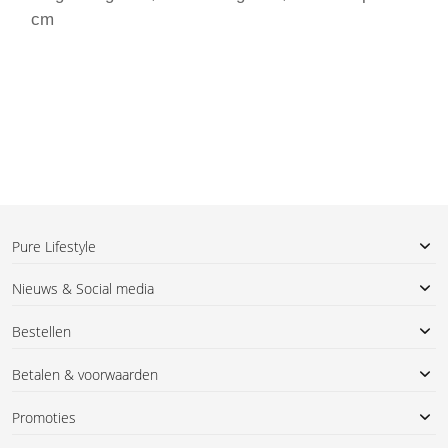
cm
Pure Lifestyle
Nieuws & Social media
Bestellen
Betalen & voorwaarden
Promoties