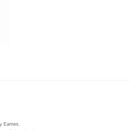
ay Eames.