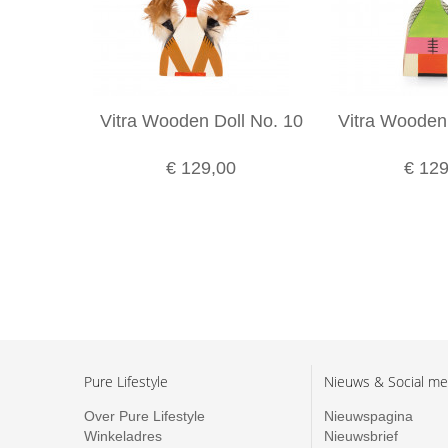
Vitra Wooden Doll No. 10
Vitra Wooden 
€ 129,00
€ 129
Pure Lifestyle
Nieuws & Social me
Over Pure Lifestyle
Nieuwspagina
Winkeladres
Nieuwsbrief