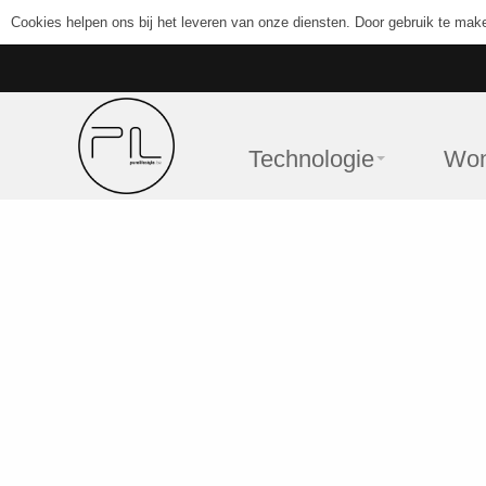
Cookies helpen ons bij het leveren van onze diensten. Door gebruik te mak
Technologie
Wo