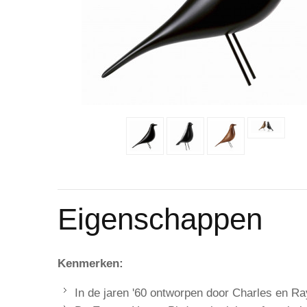
Eigenschappen
Kenmerken:
In de jaren '60 ontworpen door Charles en R