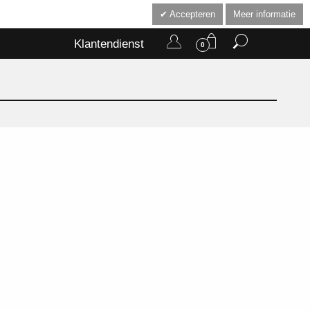
Accepteren
Meer informatie
Klantendienst
0