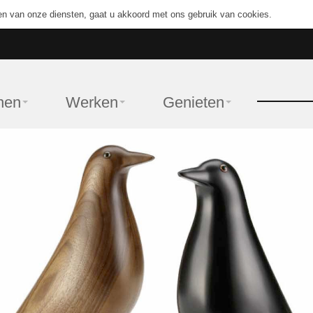
en van onze diensten, gaat u akkoord met ons gebruik van cookies.
nen
Werken
Genieten