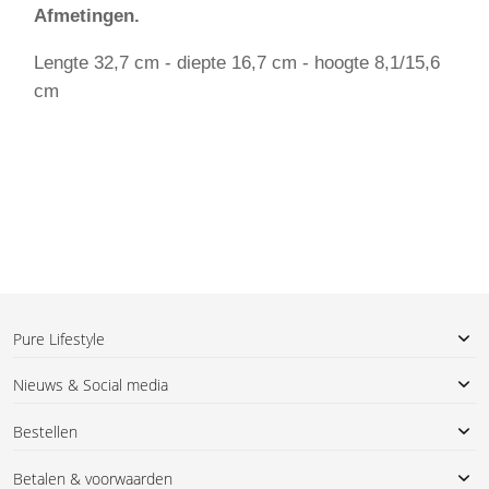
Afmetingen.
Lengte 32,7 cm - diepte 16,7 cm - hoogte 8,1/15,6
cm
Pure Lifestyle
Nieuws & Social media
Bestellen
Betalen & voorwaarden