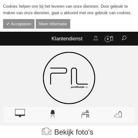
Cookies helpen ons bij het leveren van onze diensten. Door gebruik te
maken van onze diensten, gaat u akkoord met ons gebruik van cookies.
Accepteren
Meer informatie
Klantendienst
0
Bekijk foto's