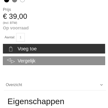
Prijs
€ 39,00
(Incl. BTW)
Op voorraad
Aantal:
Voeg toe
Vergelijk
Overzicht
Eigenschappen