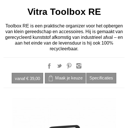
Vitra Toolbox RE
Toolbox RE is een praktische organizer voor het opbergen
van klein gereedschap en accessoires. Hij is gemaakt van
gerecycleerd kunststof afkomstig van industrieel afval – en
aan het einde van de levensduur is hij ook 100%
recycleerbaar.
vanaf
€ 39,00