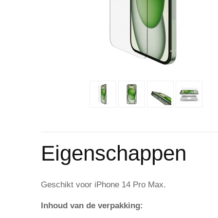
Eigenschappen
Geschikt voor iPhone 14 Pro Max.
Inhoud van de verpakking: