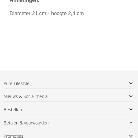
Afmetingen.
Diameter 21 cm - hoogte 2,4 cm
Pure Lifestyle
Nieuws & Social media
Bestellen
Betalen & voorwaarden
Promoties