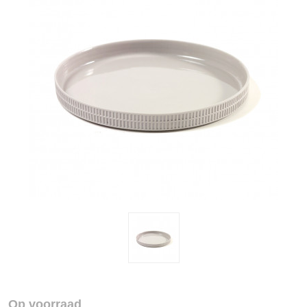
Op voorraad