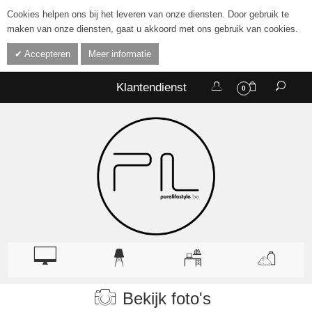
Cookies helpen ons bij het leveren van onze diensten. Door gebruik te
maken van onze diensten, gaat u akkoord met ons gebruik van cookies.
Accepteren
Meer informatie
Klantendienst
0
Bekijk foto's