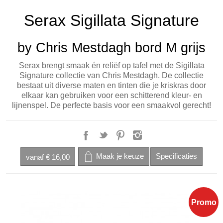
Serax Sigillata Signature
by Chris Mestdagh bord M grijs
Serax brengt smaak én reliëf op tafel met de Sigillata
Signature collectie van Chris Mestdagh. De collectie
bestaat uit diverse maten en tinten die je kriskras door
elkaar kan gebruiken voor een schitterend kleur- en
lijnenspel. De perfecte basis voor een smaakvol gerecht!
vanaf
€ 16,00
Promo