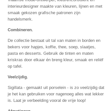
interieurdesigner maakte van kleuren, lijnen en met
smaak gekozen grafische patronen zijn
handelsmerk.
Combineren.
De collectie bestaat uit tal van maten in borden en
bekers voor hapjes, koffie, thee, soep, slaatjes,
pasta en desserts. Gebruik de tinten en maten
kriskras door elkaar én breng kleur, smaak en reliëf
op tafel.
Veelzijdig.
Sigillata - gemaakt uit porselein - is zo veelzijdig dat
je het kan gebruiken voor nagenoeg alles wat lekker
is. Laat je verbeelding vooral de vrije loop!