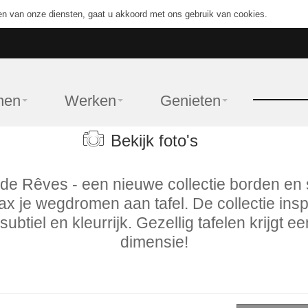
en van onze diensten, gaat u akkoord met ons gebruik van cookies.
nen
Werken
Genieten
Bekijk foto's
de Rêves - een nieuwe collectie borden en 
ax je wegdromen aan tafel. De collectie inspi
subtiel en kleurrijk. Gezellig tafelen krijgt 
dimensie!