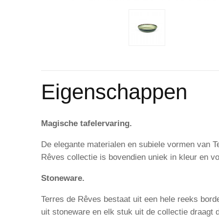
Eigenschappen
Magische tafelervaring.
De elegante materialen en subiele vormen van Te
Rêves collectie is bovendien uniek in kleur en vo
Stoneware.
Terres de Rêves bestaat uit een hele reeks borde
uit stoneware en elk stuk uit de collectie draagt