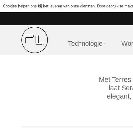
Cookies helpen ons bij het leveren van onze diensten. Door gebruik te mak
Technologie
Wo
Met Terres 
laat Ser
elegant, 