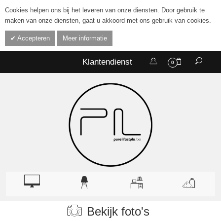
Cookies helpen ons bij het leveren van onze diensten. Door gebruik te
maken van onze diensten, gaat u akkoord met ons gebruik van cookies.
Accepteren
Meer informatie
Klantendienst
0
Bekijk foto's