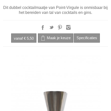
Dit dubbel cocktailmaatje van Point-Virgule is onmisbaar bij
het bereiden van tal van cocktails en gins.
vanaf
€ 5,50