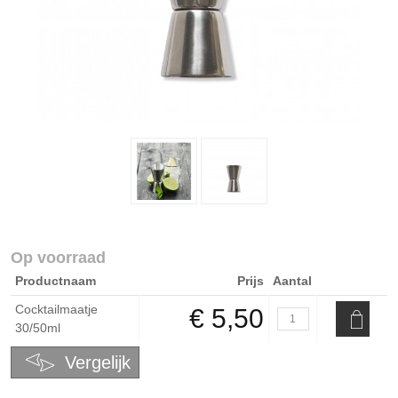
Op voorraad
Productnaam
Prijs
Aantal
Cocktailmaatje
€ 5,50
30/50ml
Vergelijk