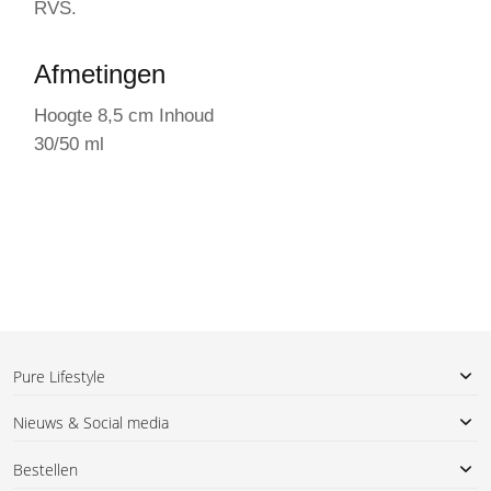
RVS.
Afmetingen
Hoogte 8,5 cm Inhoud
30/50 ml
Pure Lifestyle
Nieuws & Social media
Bestellen