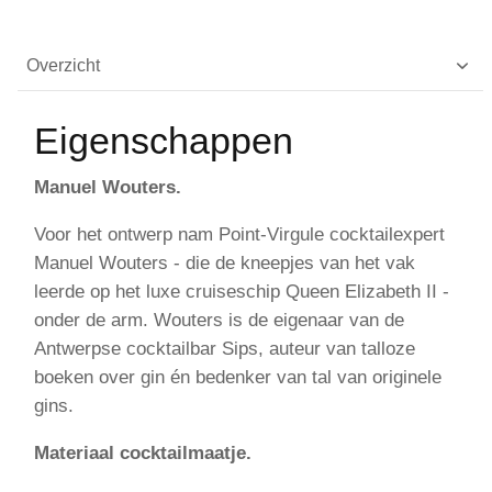
Overzicht
Eigenschappen
Manuel Wouters.
Voor het ontwerp nam Point-Virgule cocktailexpert
Manuel Wouters - die de kneepjes van het vak
leerde op het luxe cruiseschip Queen Elizabeth II -
onder de arm. Wouters is de eigenaar van de
Antwerpse cocktailbar Sips, auteur van talloze
boeken over gin én bedenker van tal van originele
gins.
Materiaal cocktailmaatje.