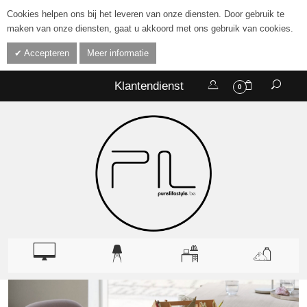
Cookies helpen ons bij het leveren van onze diensten. Door gebruik te
maken van onze diensten, gaat u akkoord met ons gebruik van cookies.
Accepteren
Meer informatie
Klantendienst
0