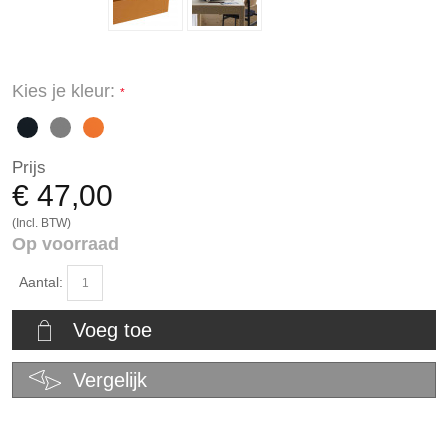
Kies je kleur:
Prijs
€ 47,00
(Incl. BTW)
Op voorraad
Aantal:
Voeg toe
Vergelijk