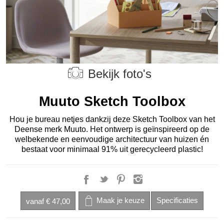
Bekijk foto's
Muuto Sketch Toolbox
Hou je bureau netjes dankzij deze Sketch Toolbox van het
Deense merk Muuto. Het ontwerp is geïnspireerd op de
welbekende en eenvoudige architectuur van huizen én
bestaat voor minimaal 91% uit gerecycleerd plastic!
vanaf
€ 47,00