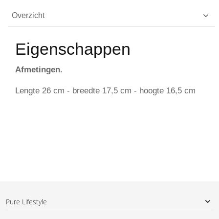
Overzicht
Eigenschappen
Afmetingen.
Lengte 26 cm - breedte 17,5 cm - hoogte 16,5 cm
Pure Lifestyle