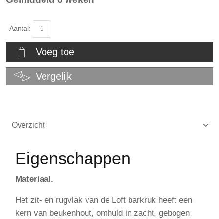
Aantal:
Voeg toe
Vergelijk
Overzicht
Eigenschappen
Materiaal.
Het zit- en rugvlak van de Loft barkruk heeft een
kern van beukenhout, omhuld in zacht, gebogen