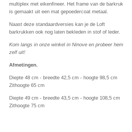
multiplex met eikenfineer. Het frame van de barkruk
is gemaakt uit een mat gepoedercoat metaal.
Naast deze standaardversies kan je de Loft
barkrukken ook nog laten bekleden in stof of leder.
Kom langs in onze winkel in Ninove en probeer hem
zelf uit!
Afmetingen.
Diepte 48 cm - breedte 42,5 cm - hoogte 98,5 cm
Zithoogte 65 cm
Diepte 49 cm - breedte 43,5 cm - hoogte 108,5 cm
Zithoogte 75 cm