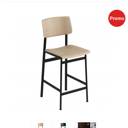
Promo