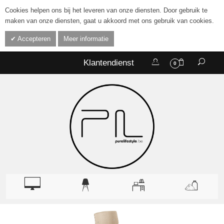
Cookies helpen ons bij het leveren van onze diensten. Door gebruik te
maken van onze diensten, gaat u akkoord met ons gebruik van cookies.
Accepteren
Meer informatie
Klantendienst
0