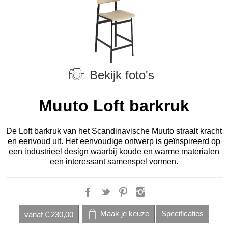
Bekijk foto's
Muuto Loft barkruk
De Loft barkruk van het Scandinavische Muuto straalt kracht
en eenvoud uit. Het eenvoudige ontwerp is geïnspireerd op
een industrieel design waarbij koude en warme materialen
een interessant samenspel vormen.
vanaf
€ 230,00