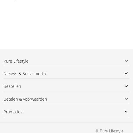
Pure Lifestyle
Nieuws & Social media
Bestellen
Betalen & voorwaarden
Promoties
© Pure Lifestyle