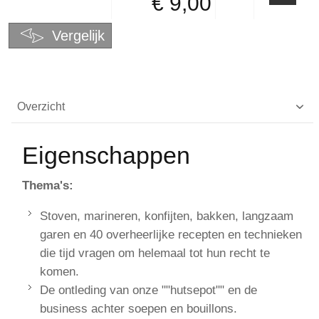
€ 9,00
Vergelijk
Overzicht
Eigenschappen
Thema's:
Stoven, marineren, konfijten, bakken, langzaam
garen en 40 overheerlijke recepten en technieken
die tijd vragen om helemaal tot hun recht te
komen.
De ontleding van onze ""hutsepot"" en de
business achter soepen en bouillons.