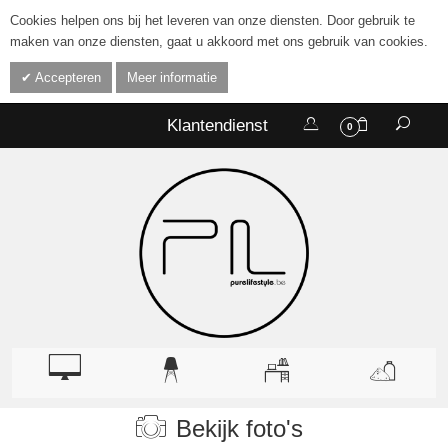
Cookies helpen ons bij het leveren van onze diensten. Door gebruik te
maken van onze diensten, gaat u akkoord met ons gebruik van cookies.
Accepteren
Meer informatie
Klantendienst
0
Bekijk foto's