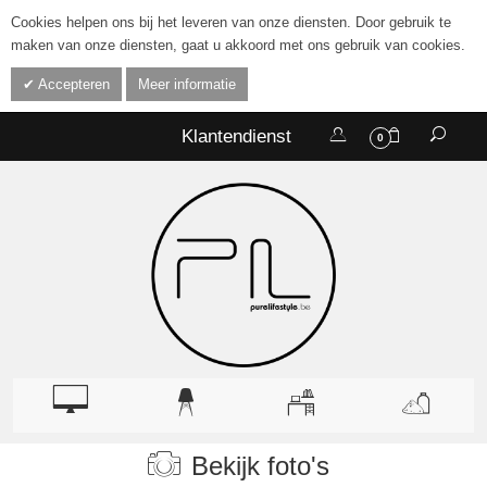
Cookies helpen ons bij het leveren van onze diensten. Door gebruik te
maken van onze diensten, gaat u akkoord met ons gebruik van cookies.
Accepteren
Meer informatie
Klantendienst
0
Bekijk foto's