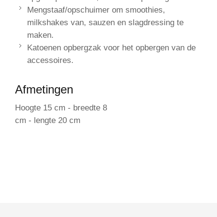
Mengstaaf/opschuimer om smoothies,
milkshakes van, sauzen en slagdressing te
maken.
Katoenen opbergzak voor het opbergen van de
accessoires.
Afmetingen
Hoogte 15 cm - breedte 8
cm - lengte 20 cm