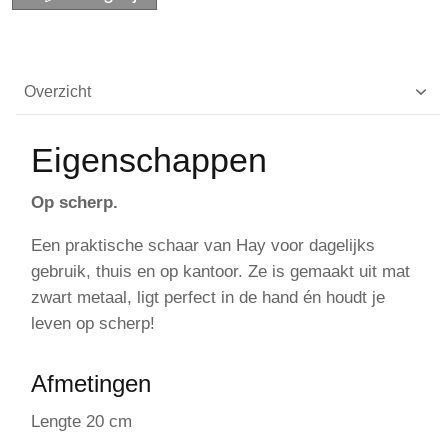
Overzicht
Eigenschappen
Op scherp.
Een praktische schaar van Hay voor dagelijks
gebruik, thuis en op kantoor. Ze is gemaakt uit mat
zwart metaal, ligt perfect in de hand én houdt je
leven op scherp!
Afmetingen
Lengte 20 cm