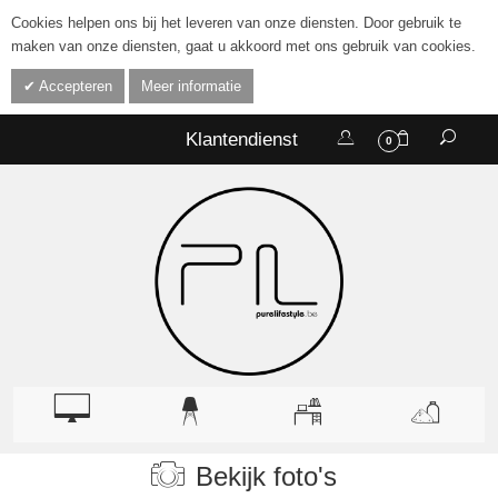
Cookies helpen ons bij het leveren van onze diensten. Door gebruik te
maken van onze diensten, gaat u akkoord met ons gebruik van cookies.
Accepteren
Meer informatie
Klantendienst
0
Bekijk foto's