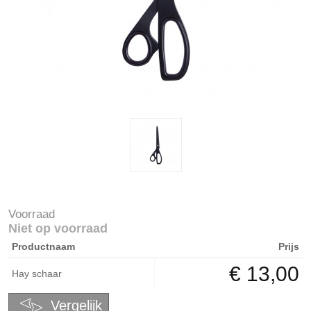
Voorraad
Niet op voorraad
Productnaam
Prijs
€ 13,00
Hay schaar
Vergelijk