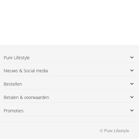
Pure Lifestyle
Nieuws & Social media
Bestellen
Betalen & voorwaarden
Promoties
© Pure Lifestyle