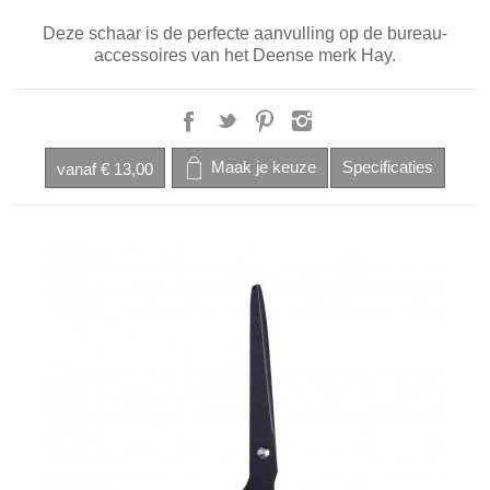
Deze schaar is de perfecte aanvulling op de bureau-
accessoires van het Deense merk Hay.
vanaf
€ 13,00