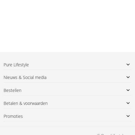
Pure Lifestyle
Nieuws & Social media
Bestellen
Betalen & voorwaarden
Promoties