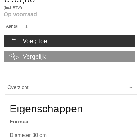
(Incl. BTW)
Op voorraad
Aantal:
Voeg toe
Vergelijk
Overzicht
Eigenschappen
Formaat.
Diameter 30 cm