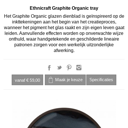
Ethnicraft Graphite Organic tray
Het Graphite Organic glazen dienblad is geïnspireerd op de
inkttekeningen aan het begin van het creatieproces,
wanneer het pigment het glas raakt en zijn eigen leven gaat
leiden. Aanvullende effecten worden op onverwachte wijze
onthuld, waar handgetekende en geschilderde lineaire
patronen zorgen voor een werkelijk uitzonderlijke
afwerking.
vanaf
€ 59,00