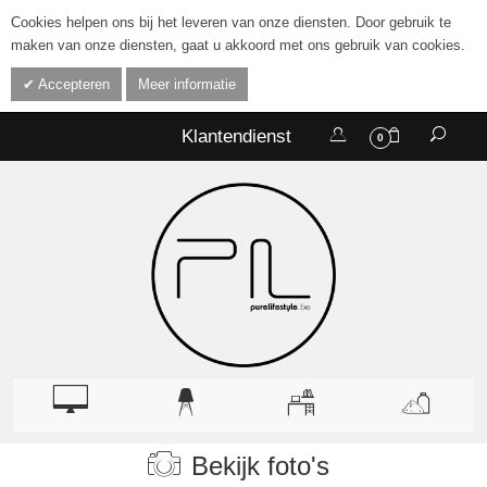
Cookies helpen ons bij het leveren van onze diensten. Door gebruik te
maken van onze diensten, gaat u akkoord met ons gebruik van cookies.
Accepteren
Meer informatie
Klantendienst
0
Bekijk foto's