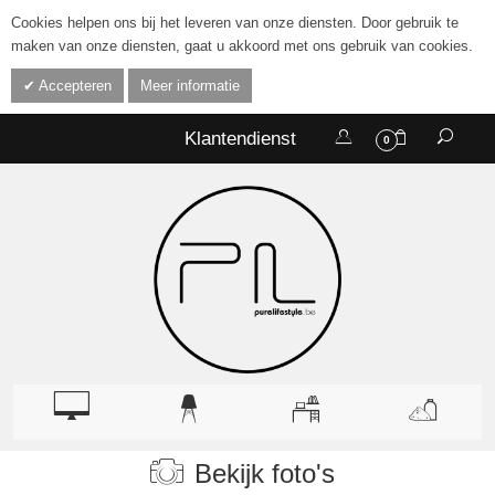
Cookies helpen ons bij het leveren van onze diensten. Door gebruik te
maken van onze diensten, gaat u akkoord met ons gebruik van cookies.
Accepteren
Meer informatie
Klantendienst
0
Bekijk foto's