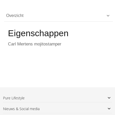
Overzicht
Eigenschappen
Carl Mertens mojitostamper
Pure Lifestyle
Nieuws & Social media