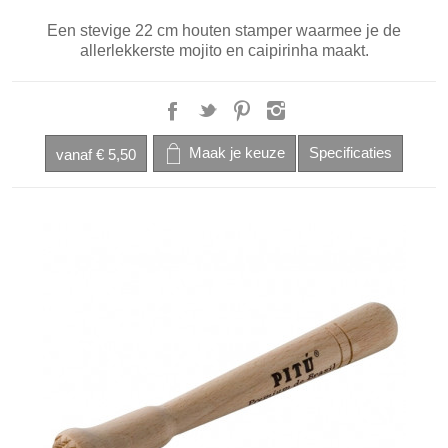
Een stevige 22 cm houten stamper waarmee je de
allerlekkerste mojito en caipirinha maakt.
vanaf
€ 5,50