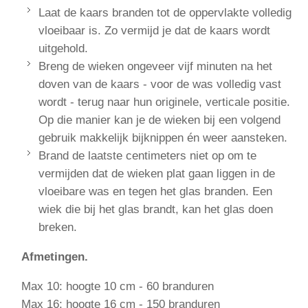
Laat de kaars branden tot de oppervlakte volledig
vloeibaar is. Zo vermijd je dat de kaars wordt
uitgehold.
Breng de wieken ongeveer vijf minuten na het
doven van de kaars - voor de was volledig vast
wordt - terug naar hun originele, verticale positie.
Op die manier kan je de wieken bij een volgend
gebruik makkelijk bijknippen én weer aansteken.
Brand de laatste centimeters niet op om te
vermijden dat de wieken plat gaan liggen in de
vloeibare was en tegen het glas branden. Een
wiek die bij het glas brandt, kan het glas doen
breken.
Afmetingen.
Max 10: hoogte 10 cm - 60 branduren
Max 16: hoogte 16 cm - 150 branduren