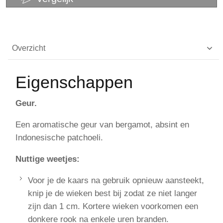
Overzicht
Eigenschappen
Geur.
Een aromatische geur van bergamot, absint en
Indonesische patchoeli.
Nuttige weetjes:
Voor je de kaars na gebruik opnieuw aansteekt,
knip je de wieken best bij zodat ze niet langer
zijn dan 1 cm. Kortere wieken voorkomen een
donkere rook na enkele uren branden.