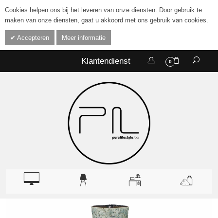
Cookies helpen ons bij het leveren van onze diensten. Door gebruik te
maken van onze diensten, gaat u akkoord met ons gebruik van cookies.
Accepteren
Meer informatie
Klantendienst
0