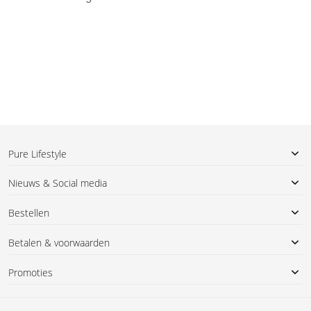
Pure Lifestyle
Nieuws & Social media
Bestellen
Betalen & voorwaarden
Promoties