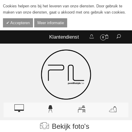
Cookies helpen ons bij het leveren van onze diensten. Door gebruik te
maken van onze diensten, gaat u akkoord met ons gebruik van cookies.
Accepteren
Meer informatie
Klantendienst
0
Bekijk foto's