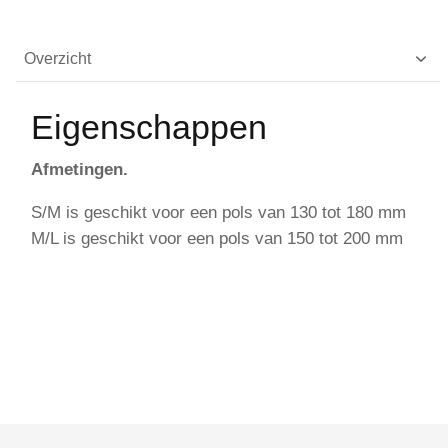
Overzicht
Eigenschappen
Afmetingen.
S/M is geschikt voor een pols van 130 tot 180 mm
M/L is geschikt voor een pols van 150 tot 200 mm