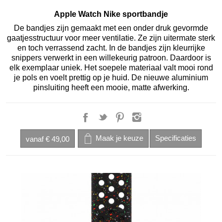
Apple Watch Nike sportbandje
De bandjes zijn gemaakt met een onder druk gevormde
gaatjes­­structuur voor meer ventilatie. Ze zijn uitermate sterk
en toch verrassend zacht. In de bandjes zijn kleurrijke
snippers verwerkt in een willekeurig patroon. Daardoor is
elk exemplaar uniek. Het soepele materiaal valt mooi rond
je pols en voelt prettig op je huid. De nieuwe aluminium
pinsluiting heeft een mooie, matte afwerking.
vanaf
€ 49,00