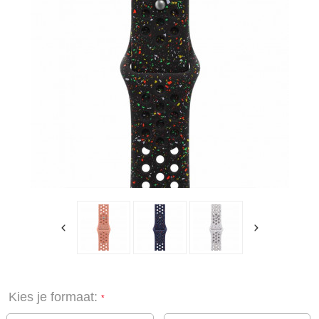
Kies je formaat: