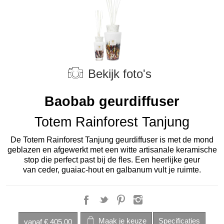
Bekijk foto's
Baobab geurdiffuser
Totem Rainforest Tanjung
De Totem Rainforest Tanjung geurdiffuser is met de mond
geblazen en afgewerkt met een witte artisanale keramische
stop die perfect past bij de fles. Een heerlijke geur
van
ceder, guaiac-hout en galbanum
vult je ruimte.
vanaf
€ 405,00