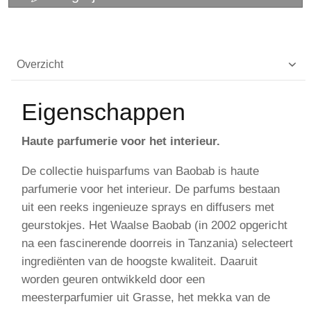
Overzicht
Eigenschappen
Haute parfumerie voor het interieur.
De collectie huisparfums van Baobab is haute
parfumerie voor het interieur. De parfums bestaan
uit een reeks ingenieuze sprays en diffusers met
geurstokjes. Het Waalse Baobab (in 2002 opgericht
na een fascinerende doorreis in Tanzania) selecteert
ingrediënten van de hoogste kwaliteit. Daaruit
worden geuren ontwikkeld door een
meesterparfumier uit Grasse, het mekka van de