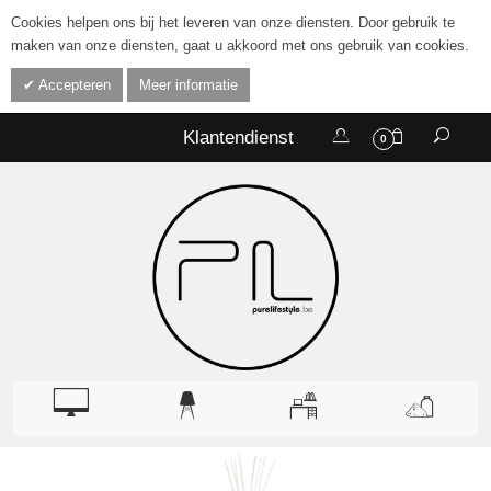
Cookies helpen ons bij het leveren van onze diensten. Door gebruik te
maken van onze diensten, gaat u akkoord met ons gebruik van cookies.
Accepteren
Meer informatie
Klantendienst
0