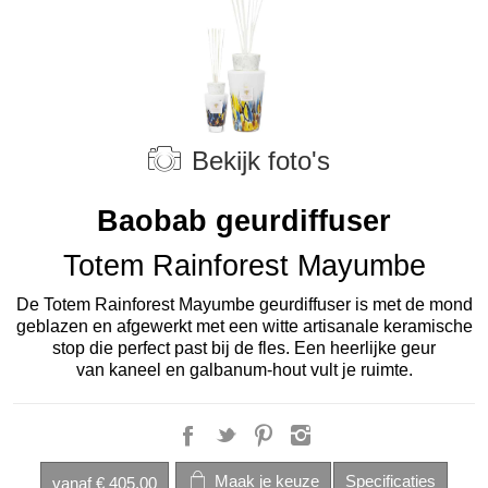
Bekijk foto's
Baobab geurdiffuser
Totem Rainforest Mayumbe
De Totem Rainforest Mayumbe geurdiffuser is met de mond
geblazen en afgewerkt met een witte artisanale keramische
stop die perfect past bij de fles. Een heerlijke geur
van
kaneel en galbanum-hout
vult je ruimte.
vanaf
€ 405,00