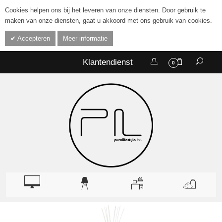
Cookies helpen ons bij het leveren van onze diensten. Door gebruik te
maken van onze diensten, gaat u akkoord met ons gebruik van cookies.
Accepteren
Meer informatie
Klantendienst
0