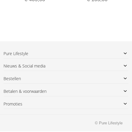
Pure Lifestyle
Nieuws & Social media
Bestellen
Betalen & voorwaarden
Promoties
© Pure Lifestyle