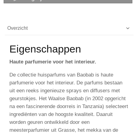
Overzicht
Eigenschappen
Haute parfumerie voor het interieur.
De collectie huisparfums van Baobab is haute
parfumerie voor het interieur. De parfums bestaan
uit een reeks ingenieuze sprays en diffusers met
geurstokjes. Het Waalse Baobab (in 2002 opgericht
na een fascinerende doorreis in Tanzania) selecteert
ingrediënten van de hoogste kwaliteit. Daaruit
worden geuren ontwikkeld door een
meesterparfumier uit Grasse, het mekka van de