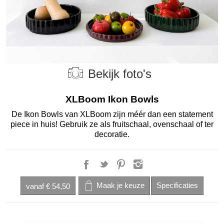
Bekijk foto's
XLBoom Ikon Bowls
De Ikon Bowls van XLBoom zijn méér dan een statement
piece in huis! Gebruik ze als fruitschaal, ovenschaal of ter
decoratie.
vanaf
€ 54,50