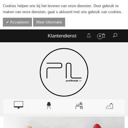
Cookies helpen ons bij het leveren van onze diensten. Door gebruik te
maken van onze diensten, gaat u akkoord met ons gebruik van cookies.
Accepteren
Meer informatie
Klantendienst
0