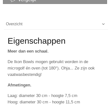
Overzicht
Eigenschappen
Meer dan een schaal.
De Ikon Bowls mogen gebruikt worden in de
microgolf én oven (tot 180°). Ohja... Ze zijn ook
vaatwasbestendig!
Afmetingen.
Laag: diameter 30 cm - hoogte 7,5 cm
Hoog: diameter 30 cm - hoogte 11,5 cm