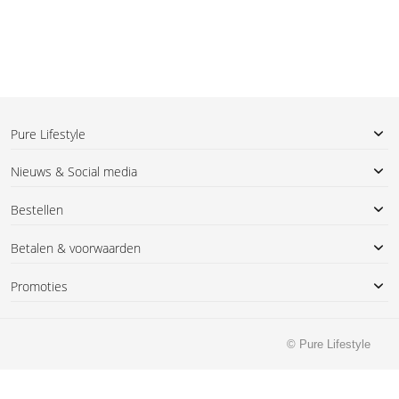
Pure Lifestyle
Nieuws & Social media
Bestellen
Betalen & voorwaarden
Promoties
© Pure Lifestyle