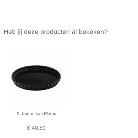
Heb jij deze producten al bekeken?
XLBoom Ikon Plates
€ 40,50