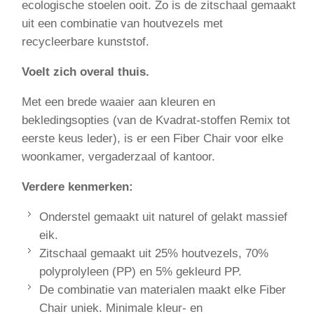
ecologische stoelen ooit. Zo is de zitschaal gemaakt
uit een combinatie van houtvezels met
recycleerbare kunststof.
Voelt zich overal thuis.
Met een brede waaier aan kleuren en
bekledingsopties (van de Kvadrat-stoffen Remix tot
eerste keus leder), is er een Fiber Chair voor elke
woonkamer, vergaderzaal of kantoor.
Verdere kenmerken:
Onderstel gemaakt uit naturel of gelakt massief
eik.
Zitschaal gemaakt uit 25% houtvezels, 70%
polyprolyleen (PP) en 5% gekleurd PP.
De combinatie van materialen maakt elke Fiber
Chair uniek. Minimale kleur- en