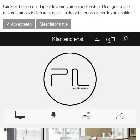
Cookies helpen ons bij het leveren van onze diensten. Door gebruik te
maken van onze diensten, gaat u akkoord met ons gebruik van cookies.
Accepteren
Meer informatie
Klantendienst
0