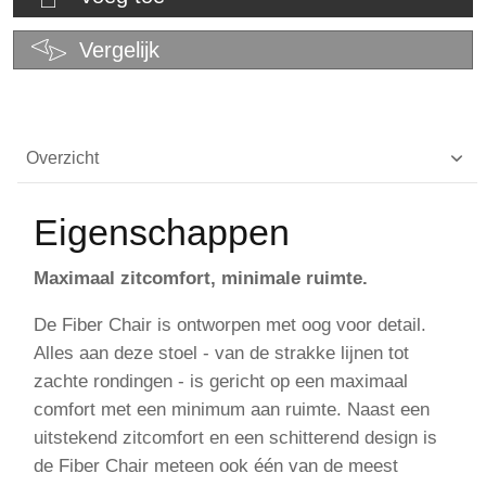
Vergelijk
Overzicht
Eigenschappen
Maximaal zitcomfort, minimale ruimte.
De Fiber Chair is ontworpen met oog voor detail.
Alles aan deze stoel - van de strakke lijnen tot
zachte rondingen - is gericht op een maximaal
comfort met een minimum aan ruimte. Naast een
uitstekend zitcomfort en een schitterend design is
de Fiber Chair meteen ook één van de meest