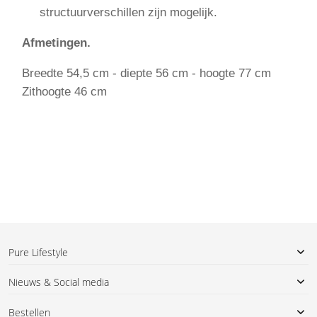
structuurverschillen zijn mogelijk.
Afmetingen.
Breedte 54,5 cm - diepte 56 cm - hoogte 77 cm
Zithoogte 46 cm
Pure Lifestyle
Nieuws & Social media
Bestellen