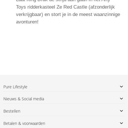
Toys ridderkasteel Ze Red Castle (afzonderlijk
verkrijgbaar) en stort je in de meest waanzinnige
avonturen!
Pure Lifestyle
Nieuws & Social media
Bestellen
Betalen & voorwaarden