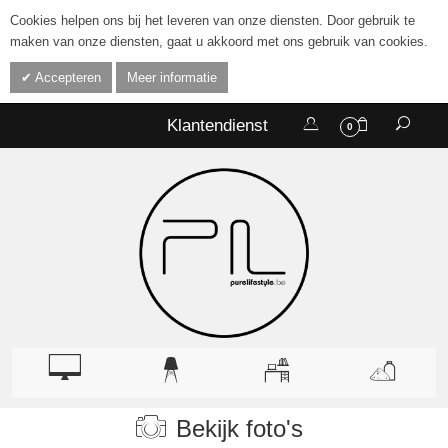
Cookies helpen ons bij het leveren van onze diensten. Door gebruik te
maken van onze diensten, gaat u akkoord met ons gebruik van cookies.
Accepteren
Meer informatie
Klantendienst
0
Bekijk foto's