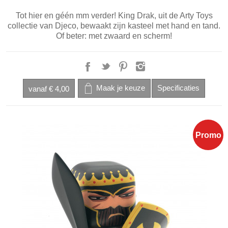
Tot hier en géén mm verder! King Drak, uit de Arty Toys
collectie van Djeco, bewaakt zijn kasteel met hand en tand.
Of beter: met zwaard en scherm!
vanaf
€ 4,00
Promo