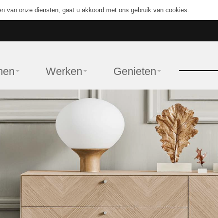
en van onze diensten, gaat u akkoord met ons gebruik van cookies.
nen
Werken
Genieten