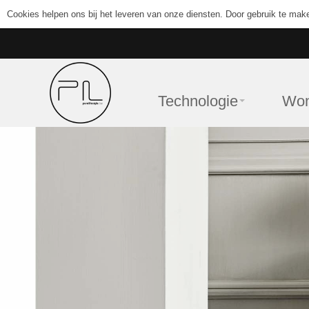
Cookies helpen ons bij het leveren van onze diensten. Door gebruik te mak
Technologie
Wo