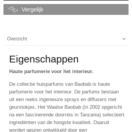
Vergelijk
Overzicht
Eigenschappen
Haute parfumerie voor het interieur.
De collectie huisparfums van Baobab is haute
parfumerie voor het interieur. De parfums bestaan
uit een reeks ingenieuze sprays en diffusers met
geurstokjes. Het Waalse Baobab (in 2002 opgericht
na een fascinerende doorreis in Tanzania) selecteert
ingrediënten van de hoogste kwaliteit. Daaruit
worden geuren ontwikkeld door een