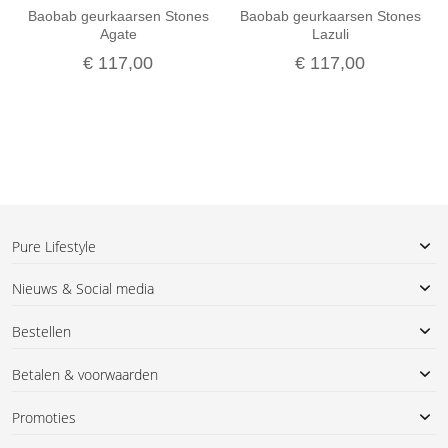
Baobab geurkaarsen Stones
Baobab geurkaarsen Stones
Agate
Lazuli
€ 117,00
€ 117,00
Pure Lifestyle
Nieuws & Social media
Bestellen
Betalen & voorwaarden
Promoties