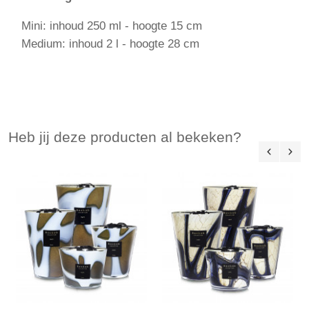
Mini: inhoud 250 ml - hoogte 15 cm
Medium: inhoud 2 l - hoogte 28 cm
Heb jij deze producten al bekeken?