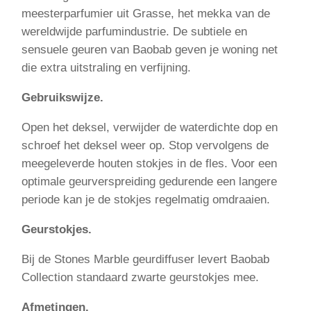
meesterparfumier uit Grasse, het mekka van de
wereldwijde parfumindustrie. De subtiele en
sensuele geuren van Baobab geven je woning net
die extra uitstraling en verfijning.
Gebruikswijze.
Open het deksel, verwijder de waterdichte dop en
schroef het deksel weer op. Stop vervolgens de
meegeleverde houten stokjes in de fles. Voor een
optimale geurverspreiding gedurende een langere
periode kan je de stokjes regelmatig omdraaien.
Geurstokjes.
Bij de Stones Marble geurdiffuser levert Baobab
Collection standaard zwarte geurstokjes mee.
Afmetingen.