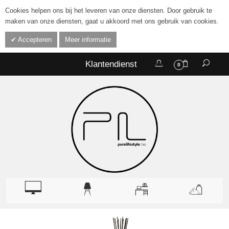
Cookies helpen ons bij het leveren van onze diensten. Door gebruik te
maken van onze diensten, gaat u akkoord met ons gebruik van cookies.
Accepteren
Meer informatie
Klantendienst
0