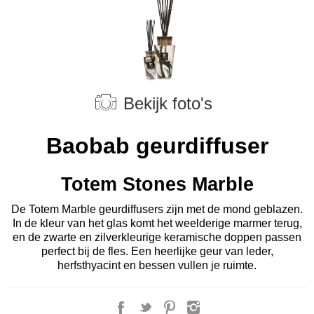
Bekijk foto's
Baobab geurdiffuser
Totem Stones Marble
De Totem Marble geurdiffusers zijn met de mond geblazen.
In de kleur van het glas komt het weelderige marmer terug,
en de zwarte en zilverkleurige keramische doppen passen
perfect bij de fles. Een heerlijke geur van leder,
herfsthyacint en bessen vullen je ruimte.