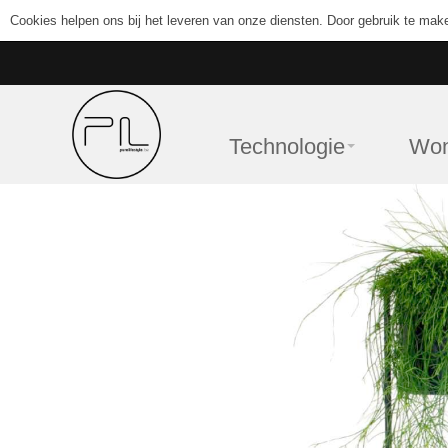
Cookies helpen ons bij het leveren van onze diensten. Door gebruik te mak
Technologie
Wo