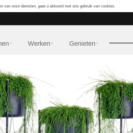
en van onze diensten, gaat u akkoord met ons gebruik van cookies.
nen
Werken
Genieten