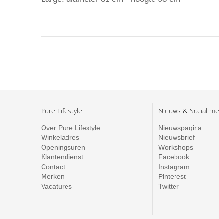
Pure Lifestyle
Nieuws & Social me
Over Pure Lifestyle
Nieuwspagina
Winkeladres
Nieuwsbrief
Openingsuren
Workshops
Klantendienst
Facebook
Contact
Instagram
Merken
Pinterest
Vacatures
Twitter