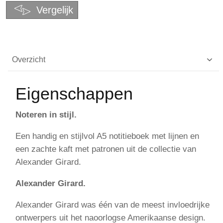
Vergelijk
Overzicht
Eigenschappen
Noteren in stijl.
Een handig en stijlvol A5 notitieboek met lijnen en
een zachte kaft met patronen uit de collectie van
Alexander Girard.
Alexander Girard.
Alexander Girard was één van de meest invloedrijke
ontwerpers uit het naoorlogse Amerikaanse design.