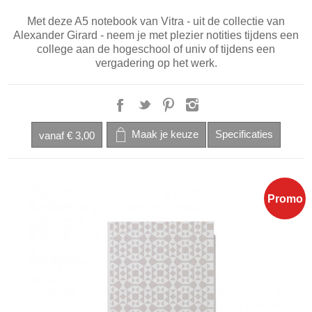
Met deze A5 notebook van Vitra - uit de collectie van
Alexander Girard - neem je met plezier notities tijdens een
college aan de hogeschool of univ of tijdens een
vergadering op het werk.
vanaf
€ 3,00
Promo