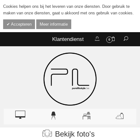
Cookies helpen ons bij het leveren van onze diensten. Door gebruik te
maken van onze diensten, gaat u akkoord met ons gebruik van cookies.
Accepteren
Meer informatie
Klantendienst
0
Bekijk foto's