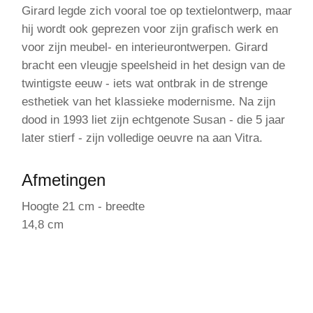
Girard legde zich vooral toe op textielontwerp, maar
hij wordt ook geprezen voor zijn grafisch werk en
voor zijn meubel- en interieurontwerpen. Girard
bracht een vleugje speelsheid in het design van de
twintigste eeuw - iets wat ontbrak in de strenge
esthetiek van het klassieke modernisme. Na zijn
dood in 1993 liet zijn echtgenote Susan - die 5 jaar
later stierf - zijn volledige oeuvre na aan Vitra.
Afmetingen
Hoogte 21 cm - breedte
14,8 cm