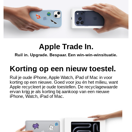
Apple Trade In.
Ruil in. Upgrade. Bespaar. Een win-‍win-winsituatie.
Korting op een nieuw toestel.
Ruil je oude iPhone, Apple Watch, iPad of Mac in voor
korting op een nieuwe. Goed voor jou én het milieu, want
Apple recycleert je oude toestellen. De recyclagewaarde
ervan krijg je als korting bij aankoop van een nieuwe
iPhone, Watch, iPad of Mac.