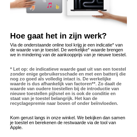
Hoe gaat het in zijn werk?
Via de onderstaande online tool krijg je een indicatie* van
de waarde van je toestel. De werkelijke* waarde brengen
we in mindering van de aankoopprijs van je nieuwe toestel.
* Let op: de indicatieve waarde gaat uit van een toestel
zonder enige gebruikersschade en met een batterij die
nog zo goed als volledig intact is. De werkelijke
waarde is dus afhankelijk van factoren**. Zo daalt de
waarde van oudere toestellen bij de introductie van
nieuwe toestellen pijlsnel en is ook de conditie en
staat van je toestel belangrijk. Het kan de
recyclagepremie naar boven of onder beïnvloeden.
Kom gerust langs in onze winkel. We bekijken dan samen
je toestel en berekenen de restwaarde via de tool van
Apple.