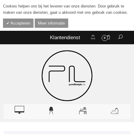
Cookies helpen ons bij het leveren van onze diensten. Door gebruik te
maken van onze diensten, gaat u akkoord met ons gebruik van cookies.
Accepteren
Meer informatie
Klantendienst
0